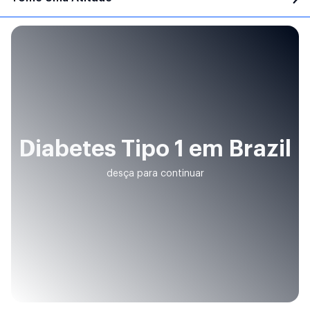
Diabetes Tipo 1 em Brazil
desça para continuar