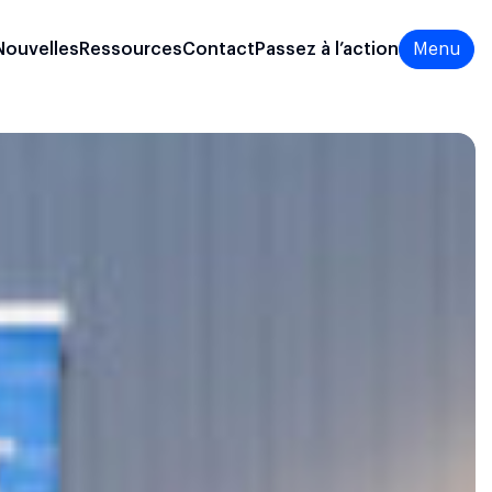
Nouvelles
Ressources
Contact
Passez à l’action
Menu