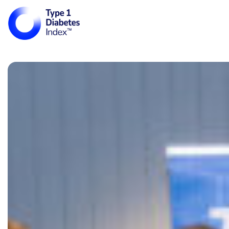
Main Navigati